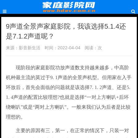
9声道全景声家庭影院，我该选择5.1.4还
是7.1.2声道呢？
来源：影音新生活
时间：2022-04-04
阅读：
次
现阶段的家庭影院功放声道数支持越来越多，中高阶
机种最主流的莫过于9. 1声道的全景声机型。但用家在入手
环放后，首先会面临的问题就是该选择7. 1. 2声道、还是5.
1. 4声道的配置比较理想?也就是选择“一对上方喇叭+后环
绕喇叭”或是“两对上方喇叭”。一般来我们认为后者是比较
理想的。
主要的原因有三，第一，在正常的情况下，只装一对