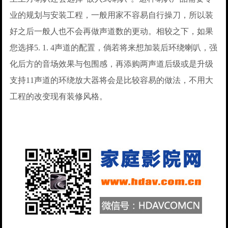
业的规划与安装工程，一般用家不容易自行操刀，所以装
好之后一般人也不会再做声道数的更动。相较之下，如果
您选择5. 1. 4声道的配置，倘若将来想加装后环绕喇叭，强
化后方的音场效果与包围感，再添购两声道后级或是升级
支持11声道的环绕放大器将会是比较容易的做法，不用大
工程的改变现有装修风格。