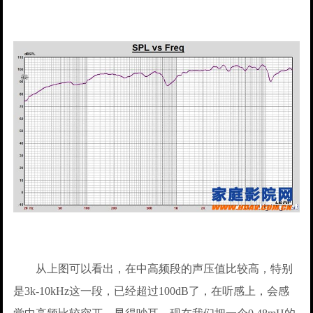
从上图可以看出，在中高频段的声压值比较高，特别
是3k-10kHz这一段，已经超过100dB了，在听感上，会感