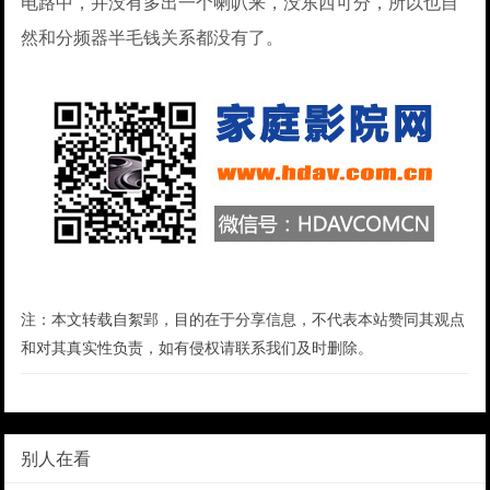
电路中，并没有多出一个喇叭来，没东西可分，所以也自
然和分频器半毛钱关系都没有了。
注：本文转载自絮郢，目的在于分享信息，不代表本站赞同其观点
和对其真实性负责，如有侵权请联系我们及时删除。
别人在看