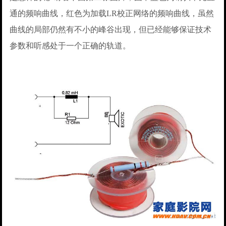
通的频响曲线，红色为加载LR校正网络的频响曲线，虽然
曲线的局部仍然有不小的峰谷出现，但已经能够保证技术
参数和听感处于一个正确的轨道。