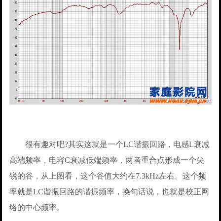
很有趣对吧?其实这就是一个LC谐振回路，电感L衰减
高端频率，电容C衰减低端频率，两者重合点形成一个尖
锐的谷，从上图看，这个谷值大约在7.3kHz左右。这个频
率就是LC谐振回路的谐振频率，换句话说，也就是校正网
络的中心频率。