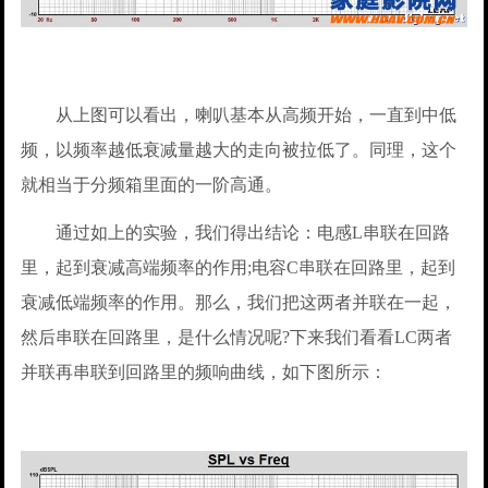
从上图可以看出，喇叭基本从高频开始，一直到中低
频，以频率越低衰减量越大的走向被拉低了。同理，这个
就相当于分频箱里面的一阶高通。
通过如上的实验，我们得出结论：电感L串联在回路
里，起到衰减高端频率的作用;电容C串联在回路里，起到
衰减低端频率的作用。那么，我们把这两者并联在一起，
然后串联在回路里，是什么情况呢?下来我们看看LC两者
并联再串联到回路里的频响曲线，如下图所示：