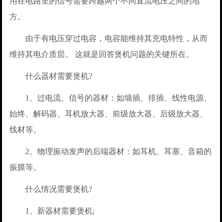
用在电路里的信号需要跨越两个不同直流电压之间的地
方。
由于有电压穿过电容，电容能维持其充电特性，从而
维持其电介质层。 这就是回答煲机问题的关键所在。
什么器材需要煲机?
1、过电流、信号的器材：如墙插、排插、线性电源、
始终、解码器、耳机放大器、前级放大器、后级放大器、
线材等。
2、物理振动发声的后端器材：如耳机、耳塞、音箱的
振膜等。
什么情况需要煲机?
1、新器材需要煲机;