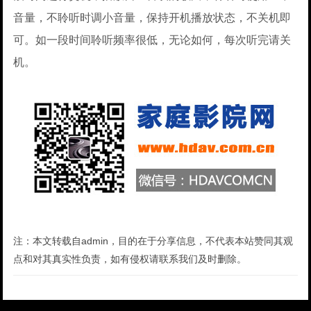
音量，不聆听时调小音量，保持开机播放状态，不关机即
可。如一段时间聆听频率很低，无论如何，每次听完请关
机。
注：本文转载自admin，目的在于分享信息，不代表本站赞同其观
点和对其真实性负责，如有侵权请联系我们及时删除。