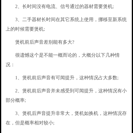
2、长时间没有电流、信号通过的器材需要煲机;
3、二手器材长时间在其它系统上使用，挪移至新系统
上的时候需要煲机;
煲机前后声音差别能有多大?
很遗憾这个是不能一概而论的，大概分以下几种情
况：
1、煲机前后声音有可闻提升，这种情况占大多数;
2、煲机前后声音并未感受到可闻提升，这种情况有小
部分概率;
3、煲机后声音提升非常大，煲机如换机，这种情况存
在，但是概率相对较小;