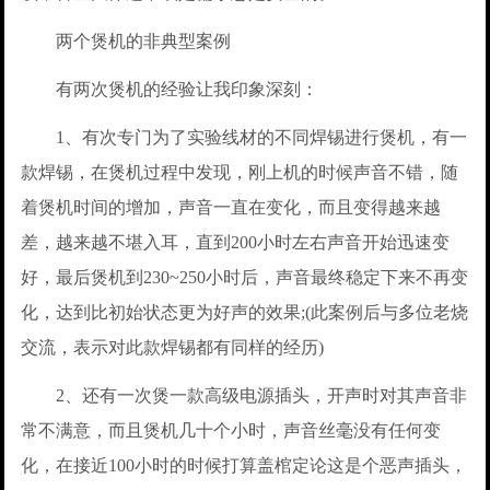
两个煲机的非典型案例
有两次煲机的经验让我印象深刻：
1、有次专门为了实验线材的不同焊锡进行煲机，有一
款焊锡，在煲机过程中发现，刚上机的时候声音不错，随
着煲机时间的增加，声音一直在变化，而且变得越来越
差，越来越不堪入耳，直到200小时左右声音开始迅速变
好，最后煲机到230~250小时后，声音最终稳定下来不再变
化，达到比初始状态更为好声的效果;(此案例后与多位老烧
交流，表示对此款焊锡都有同样的经历)
2、还有一次煲一款高级电源插头，开声时对其声音非
常不满意，而且煲机几十个小时，声音丝毫没有任何变
化，在接近100小时的时候打算盖棺定论这是个恶声插头，