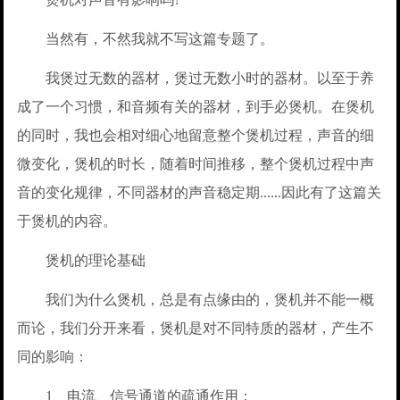
当然有，不然我就不写这篇专题了。
我煲过无数的器材，煲过无数小时的器材。以至于养
成了一个习惯，和音频有关的器材，到手必煲机。在煲机
的同时，我也会相对细心地留意整个煲机过程，声音的细
微变化，煲机的时长，随着时间推移，整个煲机过程中声
音的变化规律，不同器材的声音稳定期......因此有了这篇关
于煲机的内容。
煲机的理论基础
我们为什么煲机，总是有点缘由的，煲机并不能一概
而论，我们分开来看，煲机是对不同特质的器材，产生不
同的影响：
1、电流、信号通道的疏通作用：