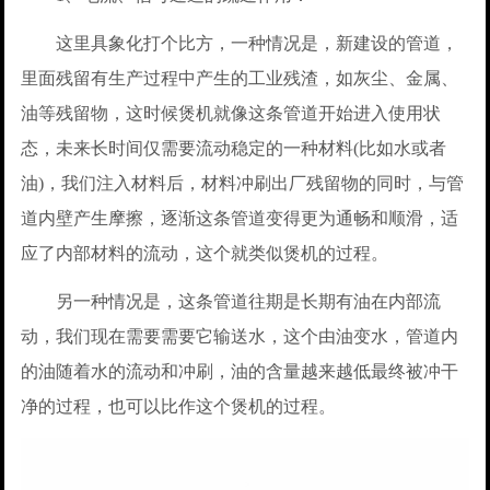
这里具象化打个比方，一种情况是，新建设的管道，
里面残留有生产过程中产生的工业残渣，如灰尘、金属、
油等残留物，这时候煲机就像这条管道开始进入使用状
态，未来长时间仅需要流动稳定的一种材料(比如水或者
油)，我们注入材料后，材料冲刷出厂残留物的同时，与管
道内壁产生摩擦，逐渐这条管道变得更为通畅和顺滑，适
应了内部材料的流动，这个就类似煲机的过程。
另一种情况是，这条管道往期是长期有油在内部流
动，我们现在需要需要它输送水，这个由油变水，管道内
的油随着水的流动和冲刷，油的含量越来越低最终被冲干
净的过程，也可以比作这个煲机的过程。