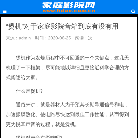
“煲机”对于家庭影院音箱到底有没有用
来源：admin
时间：2020-06-25
阅读：
次
煲机作为发烧历程中不可回避的一个关键点，这几天
梳理了一下框架，尽可能地以详细且更接近科学合理的方
式阐述给大家。
什么是煲机?
通俗来讲，就是器材人为干预其长期导通信号和电，
加速振膜熟化、使电路尽快达到最佳工作性能，从而得到
更为悦耳声音的过程，就是煲机。
煲机对声音有影响吗?