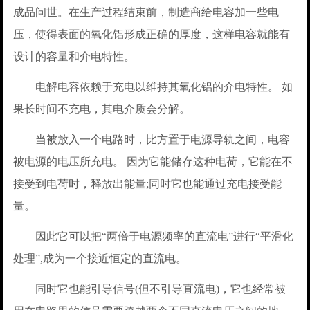
成品问世。在生产过程结束前，制造商给电容加一些电
压，使得表面的氧化铝形成正确的厚度，这样电容就能有
设计的容量和介电特性。
电解电容依赖于充电以维持其氧化铝的介电特性。 如
果长时间不充电，其电介质会分解。
当被放入一个电路时，比方置于电源导轨之间，电容
被电源的电压所充电。 因为它能储存这种电荷，它能在不
接受到电荷时，释放出能量;同时它也能通过充电接受能
量。
因此它可以把“两倍于电源频率的直流电”进行“平滑化
处理”,成为一个接近恒定的直流电。
同时它也能引导信号(但不引导直流电)，它也经常被