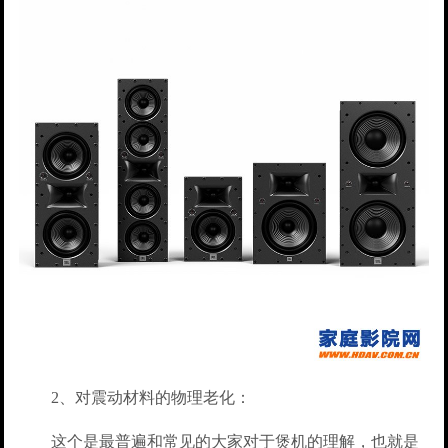
2、对震动材料的物理老化：
这个是最普遍和常见的大家对于煲机的理解，也就是