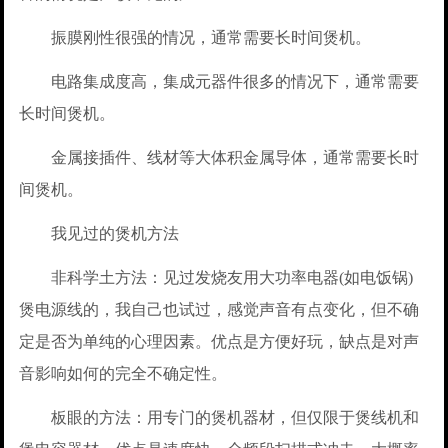
振膜刚性很强的情况，通常需要长时间煲机。
电路集成度高，集成元器件很多的情况下，通常需要
长时间煲机。
金属接插件、线材等大体积金属导体，通常需要长时
间煲机。
我见过的煲机方法
非科学土方法：见过发烧友用大功率电器(如电饭锅)
煲电源线的，我自己也试过，感觉声音有点变化，但不确
定是否为单纯的心理因素。优点是方便好玩，缺点是对声
音影响如何的完全不确定性。
板眼的方法：用专门的煲机器材，但仅限于煲线机和