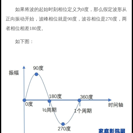
如果将波的起始时刻相位定义为0度，那么假定波形从
正向振动开始，波峰相位就是90度，波谷相位是270度，两
者相位相差180度。
如下图：