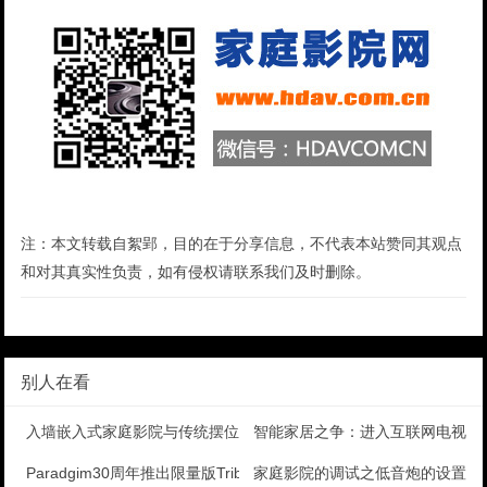
注：本文转载自絮郢，目的在于分享信息，不代表本站赞同其观点
和对其真实性负责，如有侵权请联系我们及时删除。
别人在看
入墙嵌入式家庭影院与传统摆位的区别
智能家居之争：进入互联网电视竞
Paradgim30周年推出限量版Tribute落地
家庭影院的调试之低音炮的设置