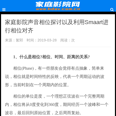
家庭影院声音相位探讨以及利用Smaart进
行相位对齐
来源：絮郢
时间：2019-03-28
阅读：
次
1、什么是相位?相位、时间、距离的关系?
相位(Phase)，有一些朋友会觉得有点抽象，简单来
说，相位就是时间特性的反映，代表一个周期运动的波
形，当前时刻在一个周期内的位置。
相位的单位是度，一个理想正弦波在一个完整周期
内，相位将从0度变化到360度，期间经历一个波峰和一个
波谷，最后回到原始位置，之后周而复始。