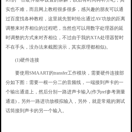
实也不难，而且网上教程很多很多，感兴趣的朋友可以通
过百度找各种教程，这里就先暂时给出通过AV功放的距离
调整来对齐相位的过程吧，当然也可以用数字处理器的延
时调整的方式来对齐相位，不过由于我的XTA处理器暂时
不在手头，没办法来截图演示，其实原理都相似)。
(1)硬件连接
要使用SMAART的transfer工作模块，需要硬件连接部
分如下图：需要一根一分二的音频线，一端接到声卡的一
个输出通道上，然后分别一路进声卡输入(作为ref参考测量
通道)，另外一路进功放模拟输入，另外，就是常规的测试
话筒接到声卡的另一个输入。