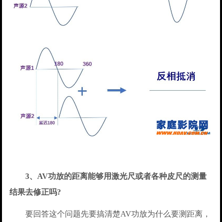
3、AV功放的距离能够用激光尺或者各种皮尺的测量
结果去修正吗?
要回答这个问题先要搞清楚AV功放为什么要测距离，