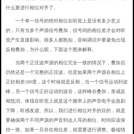
什么要进行相位对齐了。
一个单一信号的绝对相位在听觉上是没有多少意义
的，只有当多个声源信号叠加，信号间的相位差才会对听
觉产生直接影响。很多人都熟知，音响调试中要避免出现
反相叠加，为什么呢，下面这个图来解释。
当两个正弦波声源的相位完全一致的情况下，叠加后
仍然还是一个完整的正弦波。但是如果两个声源在相位上
正好相差180度，这个时候就是反相，当一个信号运动到波
峰，另一个信号正好运动到波谷，这样峰谷叠加，形成反
相抵消。体现在听觉上就是这个频率上的声音电平会急剧
下降，听感发虚。所以，我们进行相位对齐的目的，就是
要确保两个不同声源的声音到达人耳的相位、时间应该保
持一致。如果一旦存在相位差，就需要进行调整。极端情