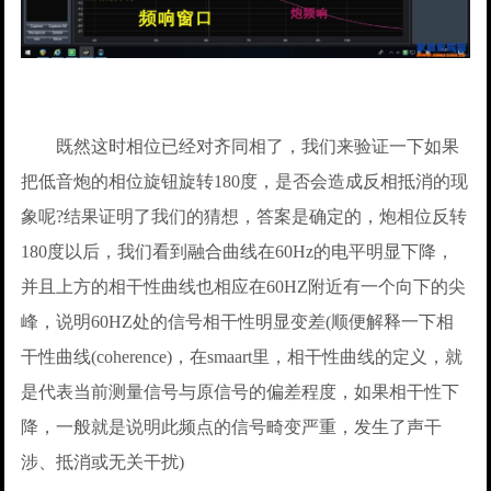
既然这时相位已经对齐同相了，我们来验证一下如果
把低音炮的相位旋钮旋转180度，是否会造成反相抵消的现
象呢?结果证明了我们的猜想，答案是确定的，炮相位反转
180度以后，我们看到融合曲线在60Hz的电平明显下降，
并且上方的相干性曲线也相应在60HZ附近有一个向下的尖
峰，说明60HZ处的信号相干性明显变差(顺便解释一下相
干性曲线(coherence)，在smaart里，相干性曲线的定义，就
是代表当前测量信号与原信号的偏差程度，如果相干性下
降，一般就是说明此频点的信号畸变严重，发生了声干
涉、抵消或无关干扰)