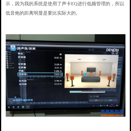
示，因为我的系统是使用了声卡EQ进行低频管理的，所以
低音炮的距离明显是要比实际大的。