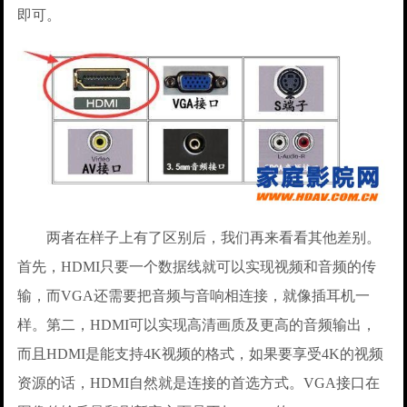
即可。
两者在样子上有了区别后，我们再来看看其他差别。
首先，HDMI只要一个数据线就可以实现视频和音频的传
输，而VGA还需要把音频与音响相连接，就像插耳机一
样。第二，HDMI可以实现高清画质及更高的音频输出，
而且HDMI是能支持4K视频的格式，如果要享受4K的视频
资源的话，HDMI自然就是连接的首选方式。VGA接口在