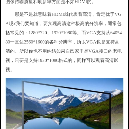
图像传输质量和刷新率方面是不如HDMI的。
那是不是就意味着HDMI就代表着高清，肯定优于VG
A呢?我们要知道，要实现高清这种极高的分辨率，通常包
括常见的：1280*720、1920*1080等。而VGA支持从640*4
80一直达2560*1600的各种分辨率，所以VGA也是支持高
清的。所以你也不用纠结如果自己家里是VGA接口的老电
视，只要是支持1920*1080格式的，同样可以观看高清影
视。