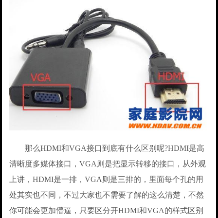
那么HDMI和VGA接口到底有什么区别呢?HDMI是高
清晰度多媒体接口，VGA则是把显示转移的接口，从外观
上讲，HDMI是一排，VGA则是三排的，里面每个孔的用
处其实也不同，不过大家也不需要了解的这么清楚，不然
你可能会更加懵逼，只要区分开HDMI和VGA的样式区别