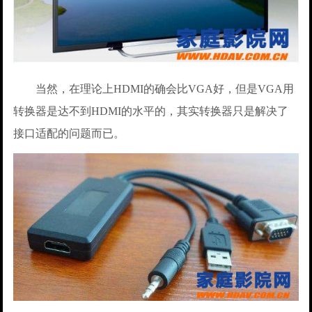
当然，在理论上HDMI的确会比VGA好，但是VGA用
转换器是达不到HDMI的水平的，其实转换器只是解决了
接口适配的问题而已。