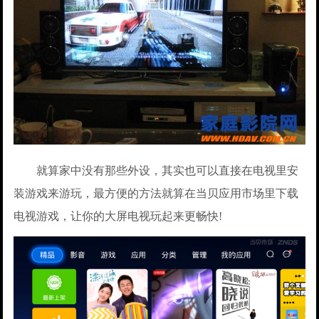
就算家中没有那些外设，其实也可以直接在电视里安
装游戏来游玩，最方便的方法就算在当贝应用市场里下载
电视游戏，让你的大屏电视玩起来更畅快!