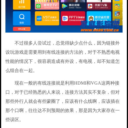
不过很多人尝试过，总觉得缺少点什么，因为链接外
设玩游戏是需要用到有线连接的方法的，对于不熟悉电视
性能的情况下，很容易造成有外设，有电视，却不知道怎
么组合在一起。
现在一般的有线连接就是利用HDMI和VGA这两种接
口，对于已经熟悉的人来说，连接方法其实不复杂，但对
那些外行人就会有些蒙圈了，应该有什么线啊，应该插在
那个口啊，往往达不到预期的效果，那是因为大家存在一
些误区。