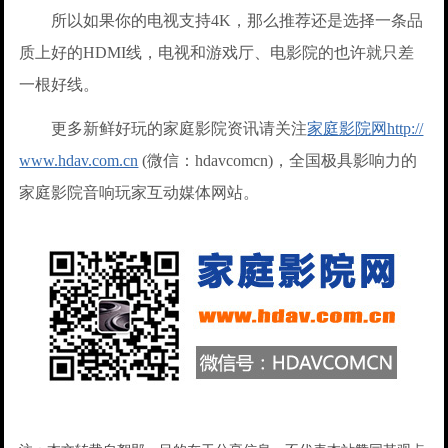
所以如果你的电视支持4K，那么推荐还是选择一条品
质上好的HDMI线，电视和游戏厅、电影院的也许就只差
一根好线。
更多新鲜好玩的家庭影院资讯请关注
家庭影院网http://
www.hdav.com.cn
(微信：hdavcomcn)，全国极具影响力的
家庭影院音响玩家互动媒体网站。