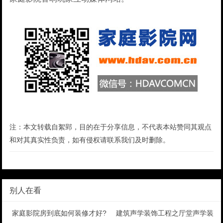
注：本文转载自絮郢，目的在于分享信息，不代表本站赞同其观点
和对其真实性负责，如有侵权请联系我们及时删除。
别人在看
家庭影院房到底如何装修才好?
建筑声学装饰工程之厅堂声学装修