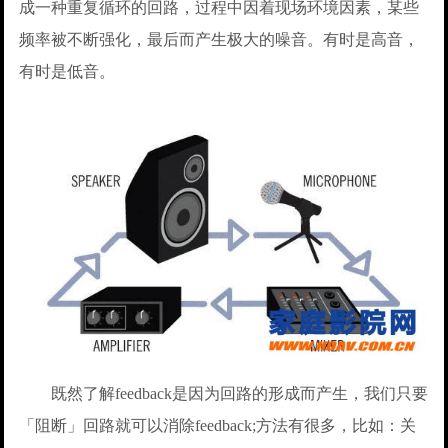
成一种重复循环的回路，过程中因着现场环境因素，某些
频率被不断强化，最后而产生极大的噪音。有时是高音，
有时是低音。
既然了解feedback是因为回路的形成而产生，我们只要
「阻断」回路就可以消除feedback;方法有很多，比如：关