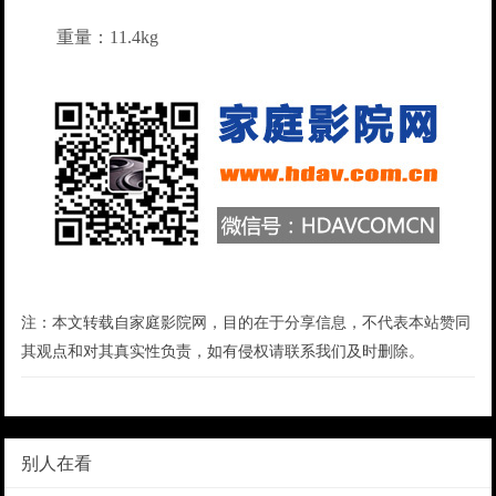
重量：11.4kg
注：本文转载自家庭影院网，目的在于分享信息，不代表本站赞同
其观点和对其真实性负责，如有侵权请联系我们及时删除。
别人在看