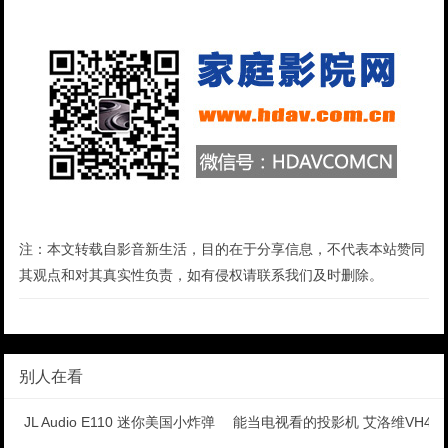
注：本文转载自影音新生活，目的在于分享信息，不代表本站赞同
其观点和对其真实性负责，如有侵权请联系我们及时删除。
别人在看
JL Audio E110 迷你美国小炸弹
能当电视看的投影机 艾洛维VH41