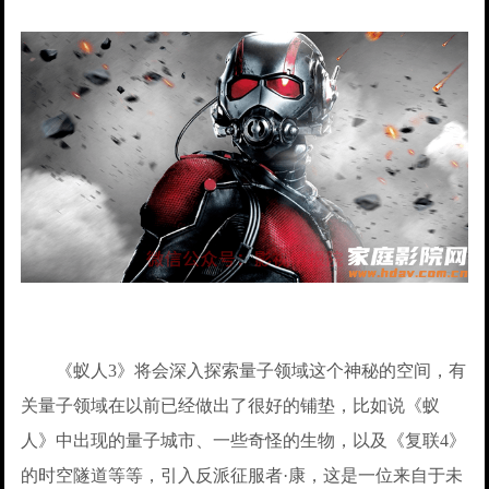
《蚁人3》将会深入探索量子领域这个神秘的空间，有
关量子领域在以前已经做出了很好的铺垫，比如说《蚁
人》中出现的量子城市、一些奇怪的生物，以及《复联4》
的时空隧道等等，引入反派征服者·康，这是一位来自于未