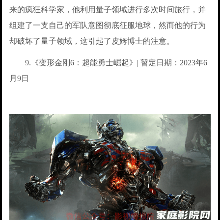
来的疯狂科学家，他利用量子领域进行多次时间旅行，并
组建了一支自己的军队意图彻底征服地球，然而他的行为
却破坏了量子领域，这引起了皮姆博士的注意。
9.《变形金刚6：超能勇士崛起》| 暂定日期：2023年6
月9日