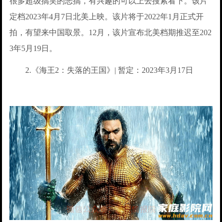
很多超级搞笑的恶搞，有兴趣的可以上去搜索看下。该片
定档2023年4月7日北美上映。该片将于2022年1月正式开
拍，有望来中国取景。12月，该片宣布北美档期推迟至202
3年5月19日。
2.《海王2：失落的王国》| 暂定：2023年3月17日