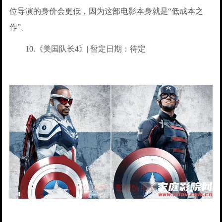
位导演的身价会更低，因为这部电影本身就是“低成本之
作”。
10.《美国队长4》| 暂定日期：待定