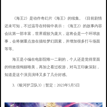
《海王2》是动作奇幻片《海王》的续集。《目前剧情
还未可知，不过温导在特辑中表示：《海王2》的故事内容
会比第一部丰富，世界观较为庞大，这将会是一个环球故
事，会将侧重点放在描绘梦幻因素，并增加很多打斗场面
等等。
海王是小编在电影院唯一二刷的，个人还是觉得里面
的特效很绚丽唯美，再加之看过权游，对马王印象深刻，
知道是这个演员演绎又多了几分好感。
3.《银河护卫队3》| 暂定：2023年5月5日