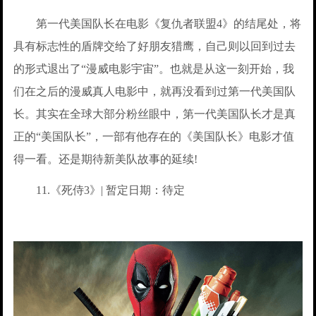
第一代美国队长在电影《复仇者联盟4》的结尾处，将
具有标志性的盾牌交给了好朋友猎鹰，自己则以回到过去
的形式退出了“漫威电影宇宙”。也就是从这一刻开始，我
们在之后的漫威真人电影中，就再没看到过第一代美国队
长。其实在全球大部分粉丝眼中，第一代美国队长才是真
正的“美国队长”，一部有他存在的《美国队长》电影才值
得一看。还是期待新美队故事的延续!
11.《死侍3》| 暂定日期：待定