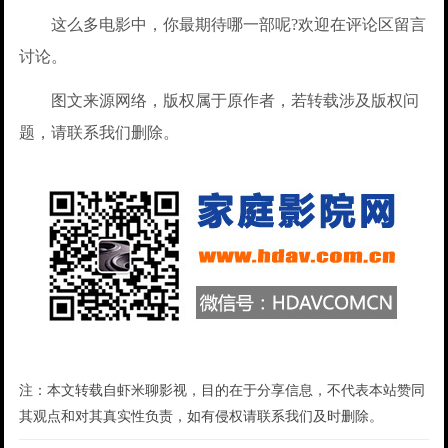
这么多电影中，你最期待哪一部呢?欢迎在评论区留言
讨论。
图文来源网络，版权属于原作者，若转载涉及版权问
题，请联系我们删除。
注：本文转载自虾米聊影视，目的在于分享信息，不代表本站赞同
其观点和对其真实性负责，如有侵权请联系我们及时删除。