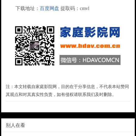
下载地址：
百度网盘
提取码：cmvl
注：本文转载自家庭影院网，目的在于分享信息，不代表本站赞同
其观点和对其真实性负责，如有侵权请联系我们及时删除。
别人在看