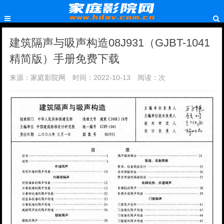
建筑隔声与吸声构造08J931（GJBT-1041
精简版）手册免费下载
来源：家庭影院网
时间：2022-10-13
阅读：
次