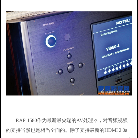
RAP-1580作为最新最尖端的AV处理器，对音频视频
的支持当然也是相当全面的。除了支持最新的HDMI 2.0a