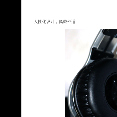
人性化设计，佩戴舒适