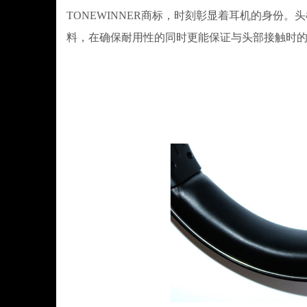
TONEWINNER商标，时刻彰显着耳机的身份
料，在确保耐用性的同时更能保证与头部接触时的