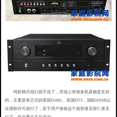
纯影模式咱们就不说了，市场上有很多机器都是支持
的，主要是有正式的美国DolBy、美国DTS，国际HDMI认
证授权许可就行了，至于用户体验这个就智者见智仁者见
仁了，此次重点不在于次;