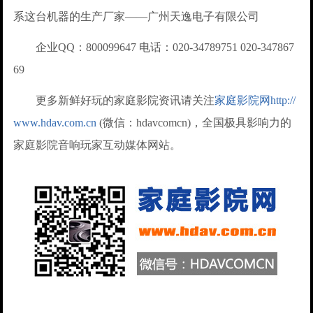
系这台机器的生产厂家——广州天逸电子有限公司
企业QQ：800099647 电话：020-34789751 020-347867
69
更多新鲜好玩的家庭影院资讯请关注
家庭影院网http://
www.hdav.com.cn
(微信：hdavcomcn)，全国极具影响力的
家庭影院音响玩家互动媒体网站。