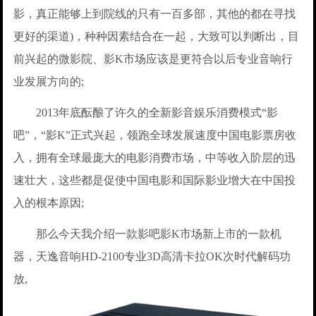
影，真正能够上到院线的只有一百多部，其他的都在寻找
更好的渠道)，种种因素结合在一起，大致可以判断出，目
前兴起的微影院、影K市场应该是更符合以后专业音响行
业发展方向的;
2013年底酝酿了许久的全新影音娱乐消费模式“影
吧”，“影K”正式兴起，领跑全球发展速度中国电影票房收
入，拥有全球最庞大的电影消费市场，中等收入阶层的迅
速壮大，这些都是促使中国电影和国际影业增大在中国投
入的根本原因;
那么今天我介绍一款影吧影K市场新上市的一款机
器，天逸音响HD-2100专业3D高清卡拉OK次时代解码功
放,