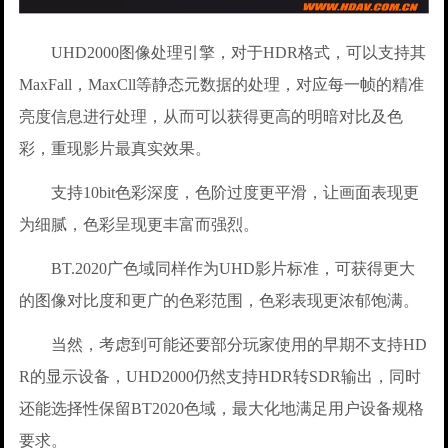
UHD2000图像处理引擎，对于HDR格式，可以支持其
MaxFall，MaxCll等静态元数据的处理，对应每一帧的精准
亮度信息进行处理，从而可以获得更高的明暗对比及色
彩，重现影片最真实效果。
支持10bit色彩深度，色阶过度更平滑，让画面表现更
为细腻，色彩呈现更丰富而强烈。
BT.2020广色域同样作为UHD影片标准，可获得更大
的图像对比度和更广的色彩范围，色彩表现更浓郁饱满。
当然，考虑到可能还要部分玩家使用的早期不支持HD
R的显示设备，UHD2000仍然支持HDR转SDR输出，同时
还能选择性保留BT2020色域，最大化地满足用户设备规格
要求。