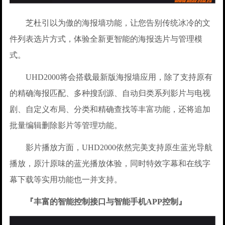
芝杜引以为傲的海报墙功能，让您告别传统冰冷的文
件列表选片方式，体验全新更智能的海报选片与管理模
式。
UHD2000将会搭载最新版海报墙应用，除了支持原有
的精确海报匹配、多种搜刮源、自动归类系列影片与电视
剧、自定义布局、分类和精确查找等丰富功能，还将追加
批量编辑删除影片等管理功能。
影片播放方面，UHD2000依然完美支持原生蓝光导航
播放，原汁原味的蓝光播放体验，同时特效字幕和在线字
幕下载等实用功能也一并支持。
『丰富的智能控制接口与智能手机APP控制』