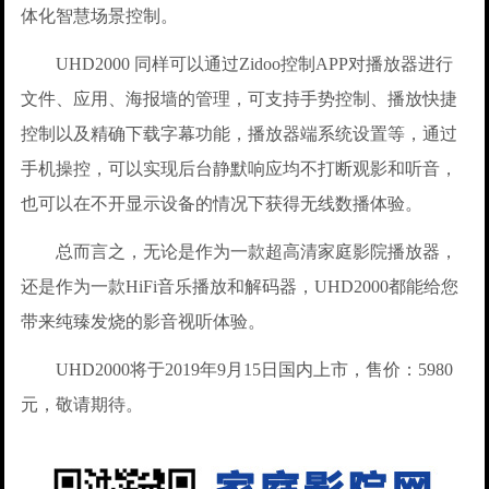
体化智慧场景控制。
UHD2000 同样可以通过Zidoo控制APP对播放器进行
文件、应用、海报墙的管理，可支持手势控制、播放快捷
控制以及精确下载字幕功能，播放器端系统设置等，通过
手机操控，可以实现后台静默响应均不打断观影和听音，
也可以在不开显示设备的情况下获得无线数播体验。
总而言之，无论是作为一款超高清家庭影院播放器，
还是作为一款HiFi音乐播放和解码器，UHD2000都能给您
带来纯臻发烧的影音视听体验。
UHD2000将于2019年9月15日国内上市，售价：5980
元，敬请期待。