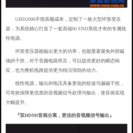
UHD2000不惜高额成本，定制了一枚大型环形变压
器，为系统精心打造了一套高端Hi END系统才有的专属线
性电源。
环形变压器能输出更大的功率，也能显著避免外部磁
场的干扰，对于音频电路而言，可以提供更好的瞬态响
应，也为整机电路提供更为纯洁强劲的动力。
线性电源，输出的电压具备更低的纹波与漏磁干扰，
可有效保障更优质的音视频信号处理与输出，使音画实现
大幅提升。
『双HDMI音画分离，更佳的音视频信号输出』