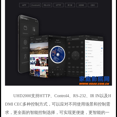
UHD2000支持HTTP、Control4、RS-232、IR IN以及H
DMI CEC多种控制方式，可以应对不同使用场景和控制需
求，更全面的智能控制选择，可实现更便捷，更智能的一